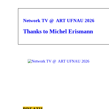
Network TV @ ART UFNAU 2026
Thanks to Michel Erismann