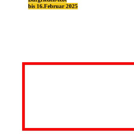
bis 16.Februar 2025