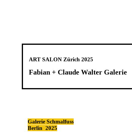
ART SALON Zürich 2025
Fabian + Claude Walter Galerie
Galerie Schmalfuss
Berlin 2025